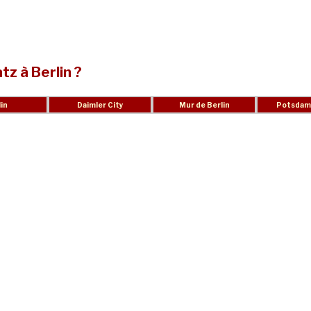
z à Berlin ?