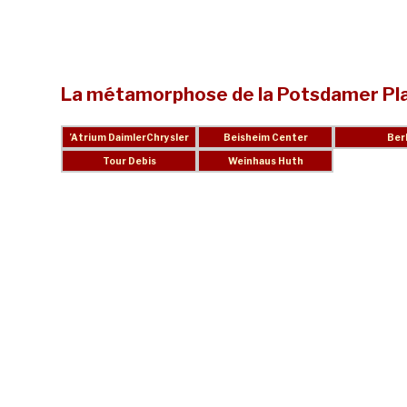
La métamorphose de la Potsdamer Plat