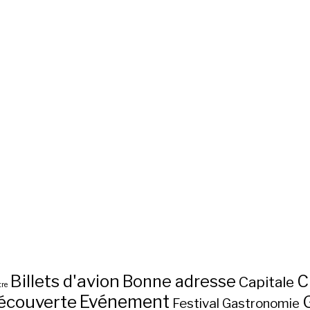
Billets d'avion
C
Bonne adresse
Capitale
re
écouverte
Evénement
Festival
Gastronomie