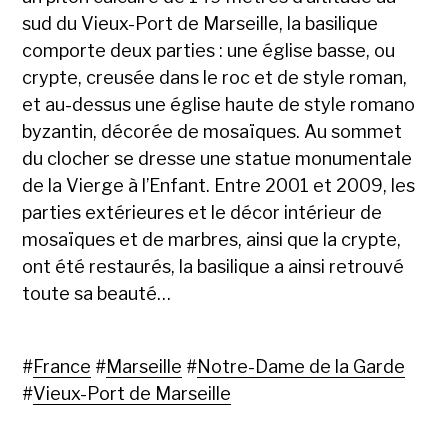
sud du Vieux-Port de Marseille, la basilique
comporte deux parties : une église basse, ou
crypte, creusée dans le roc et de style roman,
et au-dessus une église haute de style romano
byzantin, décorée de mosaïques. Au sommet
du clocher se dresse une statue monumentale
de la Vierge à l’Enfant. Entre 2001 et 2009, les
parties extérieures et le décor intérieur de
mosaïques et de marbres, ainsi que la crypte,
ont été restaurés, la basilique a ainsi retrouvé
toute sa beauté…
#
France
#
Marseille
#
Notre-Dame de la Garde
#
Vieux-Port de Marseille