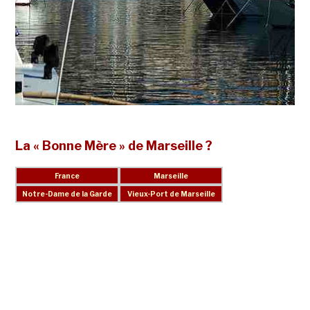
La « Bonne Mère » de Marseille ?