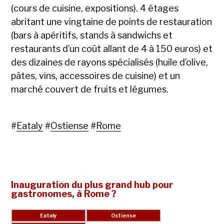
(cours de cuisine, expositions). 4 étages
abritant une vingtaine de points de restauration
(bars à apéritifs, stands à sandwichs et
restaurants d’un coût allant de 4 à 150 euros) et
des dizaines de rayons spécialisés (huile d’olive,
pâtes, vins, accessoires de cuisine) et un
marché couvert de fruits et légumes.
#
Eataly
#
Ostiense
#
Rome
Inauguration du plus grand hub pour
gastronomes, à Rome ?