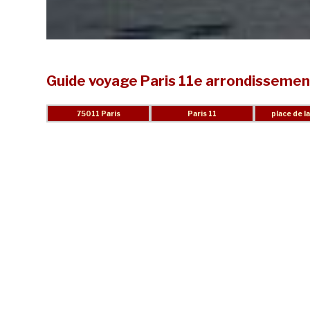
Guide voyage Paris 11e arrondissemen