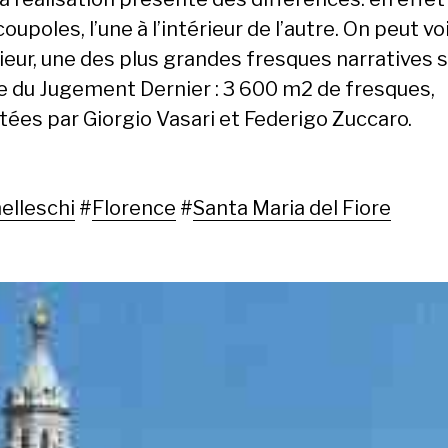
oupoles, l’une à l’intérieur de l’autre. On peut voi
rieur, une des plus grandes fresques narratives s
 du Jugement Dernier : 3 600 m2 de fresques,
tées par Giorgio Vasari et Federigo Zuccaro.
elleschi
#
Florence
#
Santa Maria del Fiore