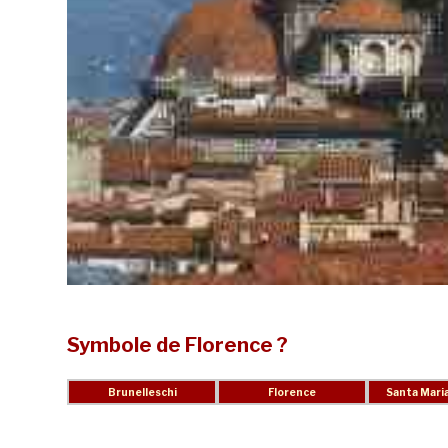
Symbole de Florence ?