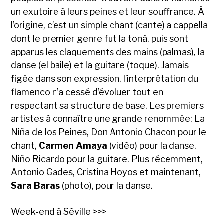
un exutoire à leurs peines et leur souffrance. À
l’origine, c’est un simple chant (cante) a cappella
dont le premier genre fut la toná, puis sont
apparus les claquements des mains (palmas), la
danse (el baile) et la guitare (toque). Jamais
figée dans son expression, l’interprétation du
flamenco n’a cessé d’évoluer tout en
respectant sa structure de base. Les premiers
artistes à connaître une grande renommée: La
Niña de los Peines, Don Antonio Chacon pour le
chant,
Carmen Amaya
(vidéo) pour la danse,
Niño Ricardo pour la guitare. Plus récemment,
Antonio Gades, Cristina Hoyos et maintenant,
Sara Baras
(photo), pour la danse.
Week-end à Séville >>>