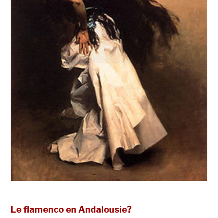
Le flamenco en Andalousie?