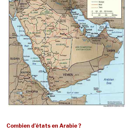
Combien d’états en Arabie ?