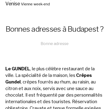
Venise
Vienne
week-end
Bonnes adresses à Budapest ?
Bonne adresse
Le GUNDEL
, le plus célèbre restaurant de la
ville. La spécialité de la maison, les
Crêpes
Gundel
, crêpes fourrés au rhum, au raisin, au
citron et aux noix, servis avec une sauce au
chocolat. Il est fréquenté par des personnalités
internationales et des touristes. Réservation
obligatoire. Cravate et tenue formelle exigées.