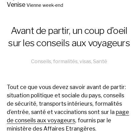
Venise
Vienne
week-end
Avant de partir, un coup d’oeil
sur les conseils aux voyageurs
Conseils, formalités, visas
,
Santé
Tout ce que vous devez savoir avant de partir:
situation politique et sociale du pays, conseils
de sécurité, transports intérieurs, formalités
d’entrée, santé et vaccinations sont sur la
page
de conseils aux voyageurs
, fournis par le
ministère des Affaires Etrangères.